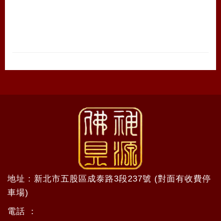
地址 : 新北市五股區成泰路3段237號 (對面有收費停
車場)
電話 ：