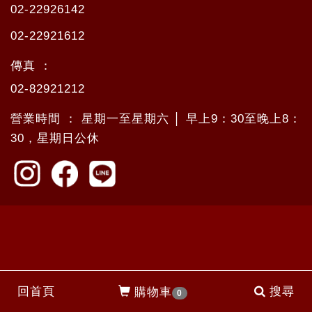
02-22926142
02-22921612
傳真 ：
02-82921212
營業時間 ： 星期一至星期六 │ 早上9：30至晚上8：
30，星期日公休
回首頁
搜尋
購物車
0