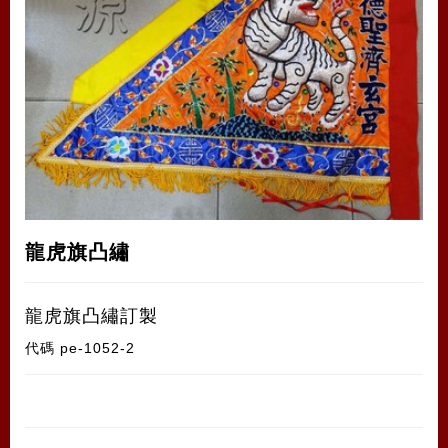
龍虎旗凸繡
龍虎旗凸繡訂製
代碼
pe-1052-2