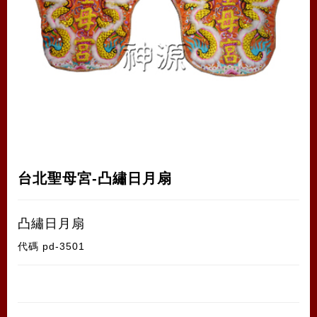
台北聖母宮-凸繡日月扇
凸繡日月扇
代碼
pd-3501