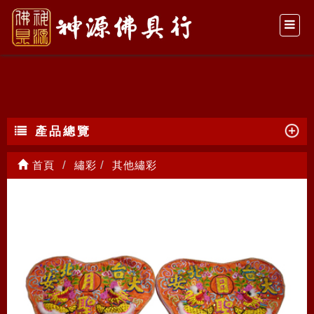
其他繡彩
產品總覽
首頁
繡彩
其他繡彩