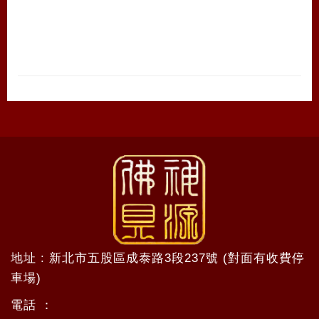
地址 : 新北市五股區成泰路3段237號 (對面有收費停
車場)
電話 ：