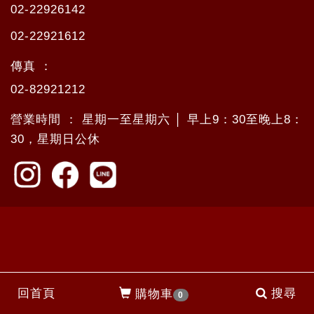
02-22926142
02-22921612
傳真 ：
02-82921212
營業時間 ： 星期一至星期六 │ 早上9：30至晚上8：
30，星期日公休
回首頁
搜尋
購物車
0