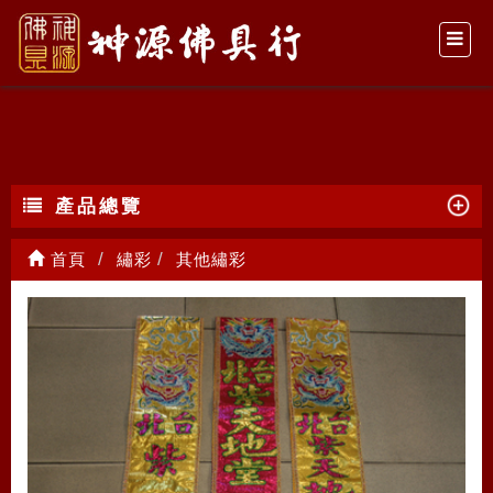
其他繡彩
產品總覽
首頁
繡彩
其他繡彩