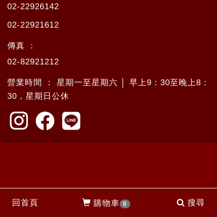
02-22926142
02-22921612
傳真 ：
02-82921212
營業時間 ： 星期一至星期六 │ 早上9：30至晚上8：
30，星期日公休
回首頁
搜尋
購物車
0