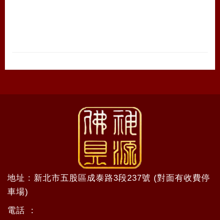
地址 : 新北市五股區成泰路3段237號 (對面有收費停
車場)
電話 ：