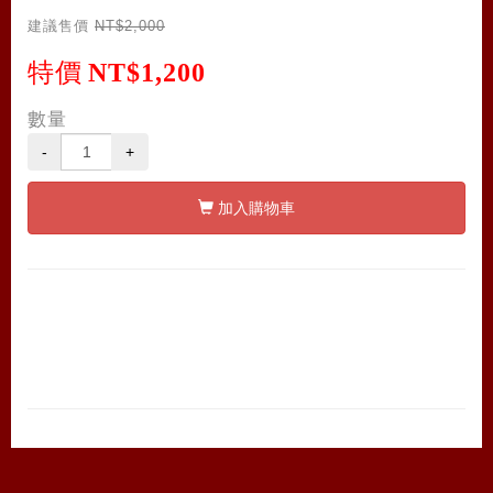
建議售價
NT$2,000
特價
NT$1,200
數量
-
+
加入購物車