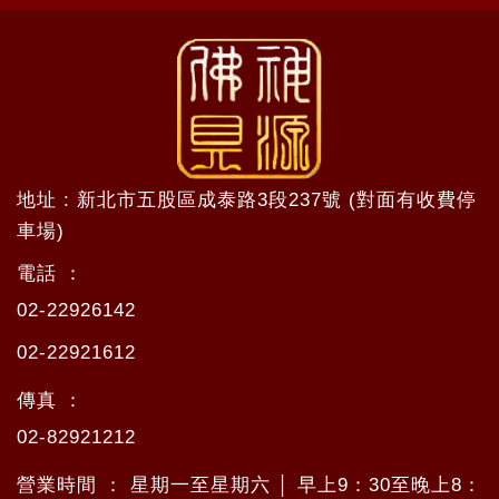
地址 : 新北市五股區成泰路3段237號 (對面有收費停
車場)
電話 ：
02-22926142
02-22921612
傳真 ：
02-82921212
營業時間 ： 星期一至星期六 │ 早上9：30至晚上8：