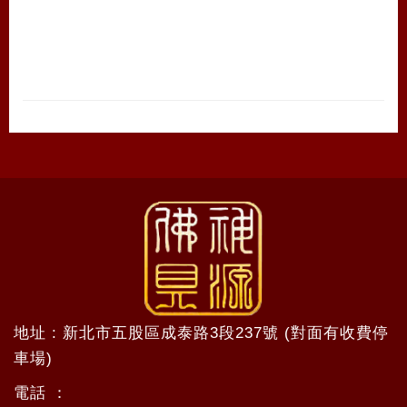
地址 : 新北市五股區成泰路3段237號 (對面有收費停
車場)
電話 ：