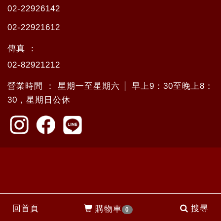
02-22926142
02-22921612
傳真 ：
02-82921212
營業時間 ： 星期一至星期六 │ 早上9：30至晚上8：
30，星期日公休
回首頁
搜尋
購物車
0