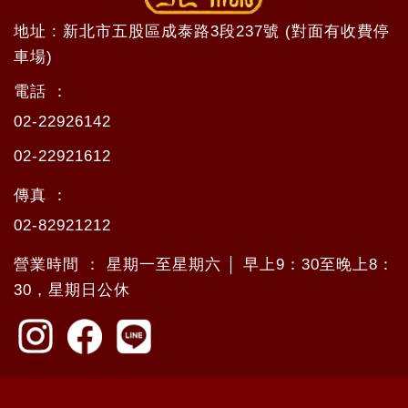
地址 : 新北市五股區成泰路3段237號 (對面有收費停
車場)
電話 ：
02-22926142
02-22921612
傳真 ：
02-82921212
營業時間 ： 星期一至星期六 │ 早上9：30至晚上8：
30，星期日公休