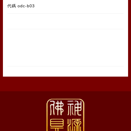
代碼
odc-b03