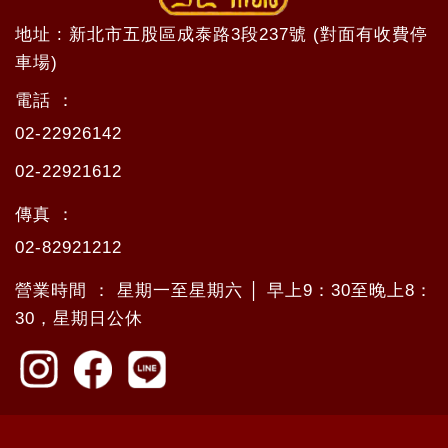
地址 : 新北市五股區成泰路3段237號 (對面有收費停
車場)
電話 ：
02-22926142
02-22921612
傳真 ：
02-82921212
營業時間 ： 星期一至星期六 │ 早上9：30至晚上8：
30，星期日公休