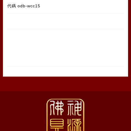
代碼
odb-wcc15