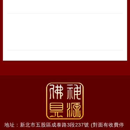
地址 : 新北市五股區成泰路3段237號 (對面有收費停