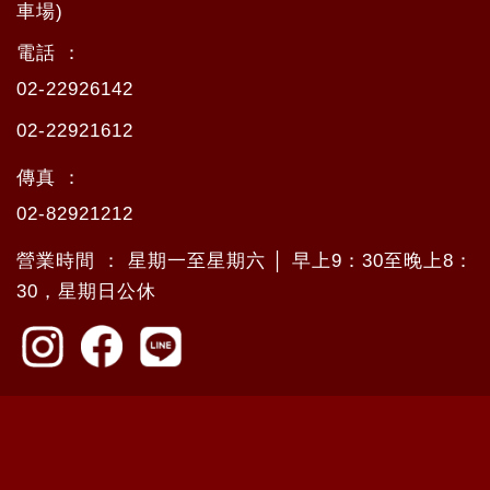
車場)
電話 ：
02-22926142
02-22921612
傳真 ：
02-82921212
營業時間 ： 星期一至星期六 │ 早上9：30至晚上8：
30，星期日公休