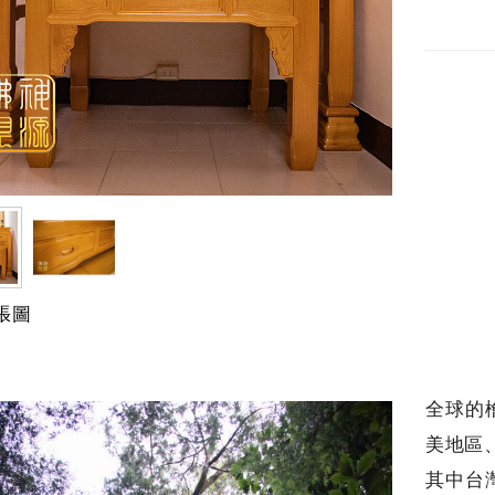
張圖
全球的
美地區
其中台