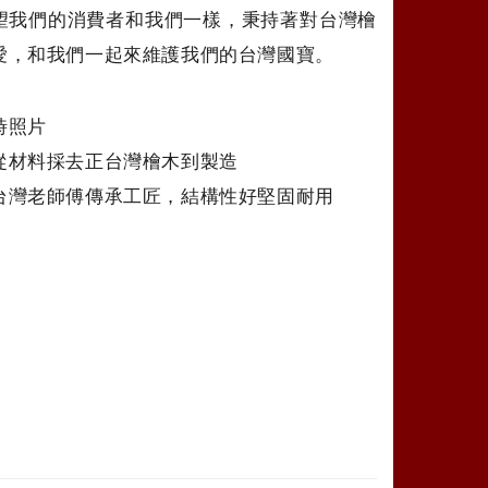
望我們的消費者和我們一樣，秉持著對台灣檜
愛，和我們一起來維護我們的台灣國寶。
時照片
從材料採去正台灣檜木到製造
台灣老師傅傳承工匠，結構性好堅固耐用