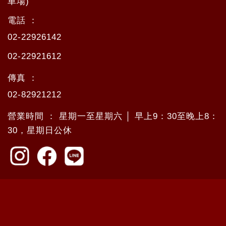
車場)
電話 ：
02-22926142
02-22921612
傳真 ：
02-82921212
營業時間 ： 星期一至星期六 │ 早上9：30至晚上8：
30，星期日公休