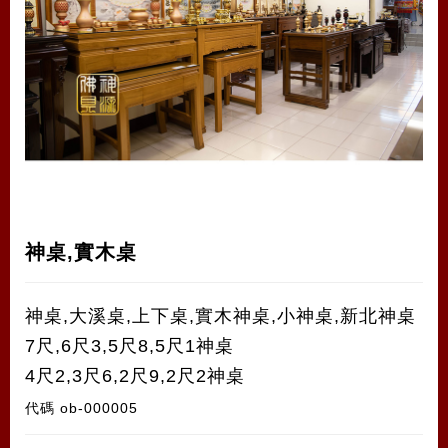
神桌,實木桌
神桌,大溪桌,上下桌,實木神桌,小神桌,新北神桌
7尺,6尺3,5尺8,5尺1神桌
4尺2,3尺6,2尺9,2尺2神桌
代碼
ob-000005