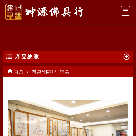
神桌
產品總覽
首頁
神桌/佛櫥
神桌