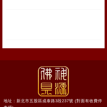
地址 : 新北市五股區成泰路3段237號 (對面有收費停