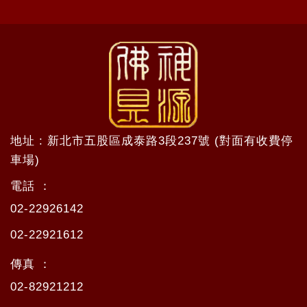
地址 : 新北市五股區成泰路3段237號 (對面有收費停
車場)
電話 ：
02-22926142
02-22921612
傳真 ：
02-82921212