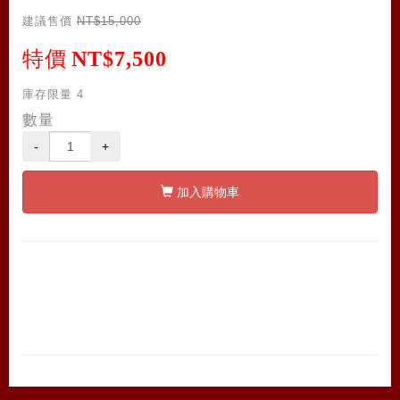
建議售價
NT$15,000
特價
NT$7,500
庫存限量
4
數量
-
+
加入購物車