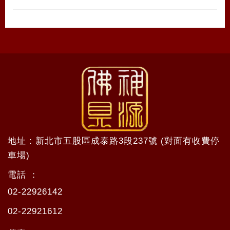
地址 : 新北市五股區成泰路3段237號 (對面有收費停
車場)
電話 ：
02-22926142
02-22921612