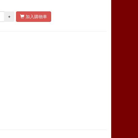
+
加入購物車