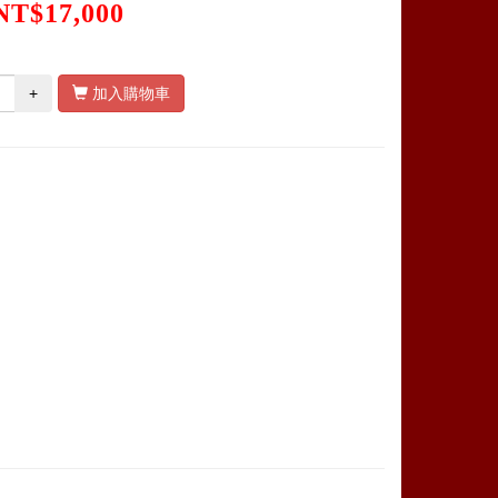
NT$17,000
+
加入購物車