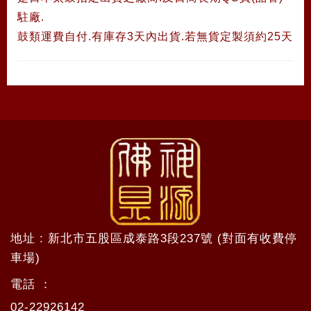
駐廠.
鼓類運費自付.有庫存3天內出貨.若無貨定製須約25天
地址 : 新北市五股區成泰路3段237號 (對面有收費停
車場)
電話 ：
02-22926142