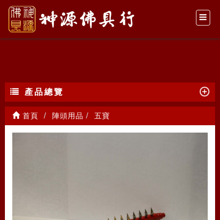
五寶
產品總覽
首頁
陣頭用品
五寶