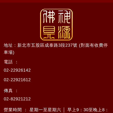
地址 : 新北市五股區成泰路3段237號 (對面有收費停
車場)
電話 ：
02-22926142
02-22921612
傳真 ：
02-82921212
營業時間 ： 星期一至星期六 │ 早上9：30至晚上8：