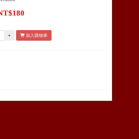
NT$180
+
加入購物車