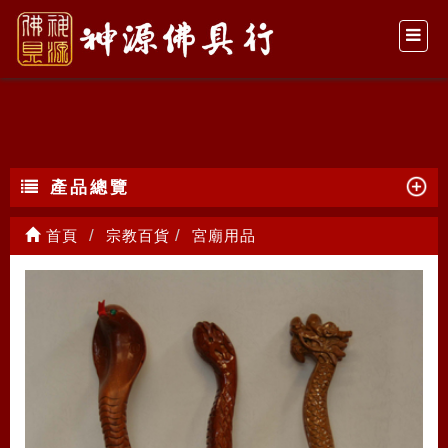
宮廟用品
產品總覽
首頁
宗教百貨
宮廟用品