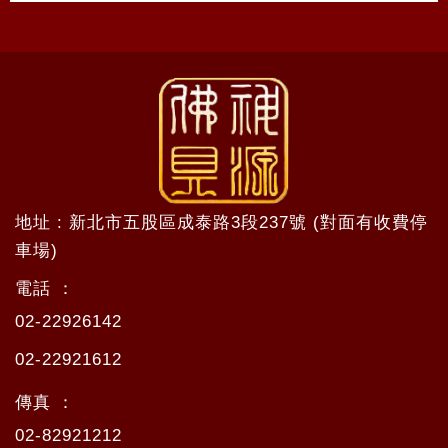
地址 : 新北市五股區成泰路3段237號 (對面有收費停
車場)
電話 ：
02-22926142
02-22921612
傳真 ：
02-82921212