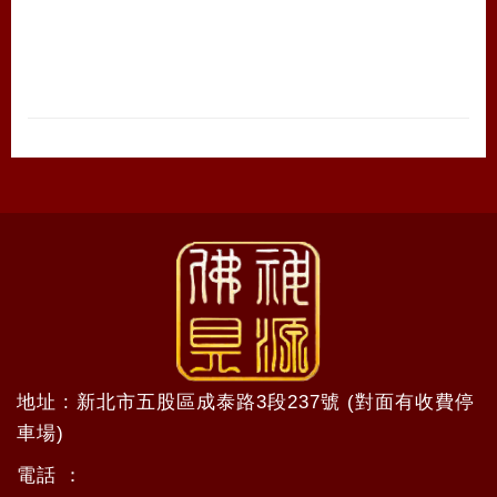
地址 : 新北市五股區成泰路3段237號 (對面有收費停
車場)
電話 ：