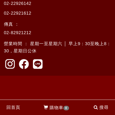
02-22926142
02-22921612
傳真 ：
02-82921212
營業時間 ： 星期一至星期六 │ 早上9：30至晚上8：
30，星期日公休
回首頁
搜尋
購物車
0