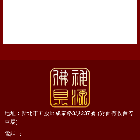
地址 : 新北市五股區成泰路3段237號 (對面有收費停
車場)
電話 ：