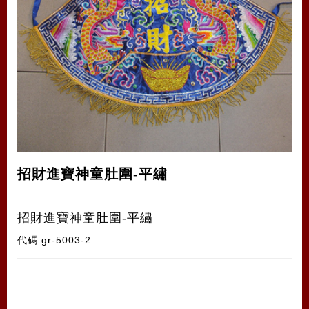
招財進寶神童肚圍-平繡
招財進寶神童肚圍-平繡
代碼
gr-5003-2