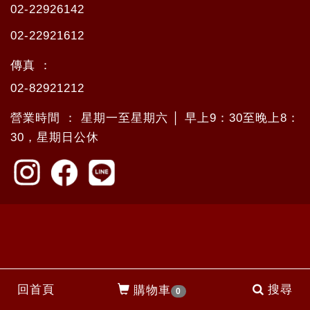
02-22926142
02-22921612
傳真 ：
02-82921212
營業時間 ： 星期一至星期六 │ 早上9：30至晚上8：
30，星期日公休
回首頁
搜尋
購物車
0