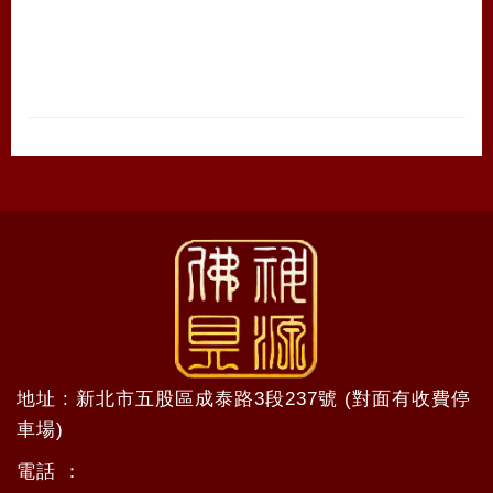
地址 : 新北市五股區成泰路3段237號 (對面有收費停
車場)
電話 ：