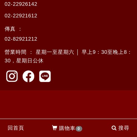
02-22926142
02-22921612
傳真 ：
02-82921212
營業時間 ： 星期一至星期六 │ 早上9：30至晚上8：
30，星期日公休
回首頁
搜尋
購物車
0