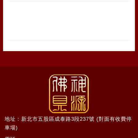
地址 : 新北市五股區成泰路3段237號 (對面有收費停
車場)