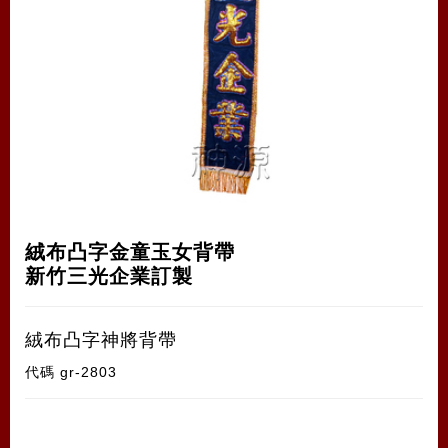
絨布凸字金童玉女背帶
新竹三光企業訂製
絨布凸字神將背帶
代碼
gr-2803