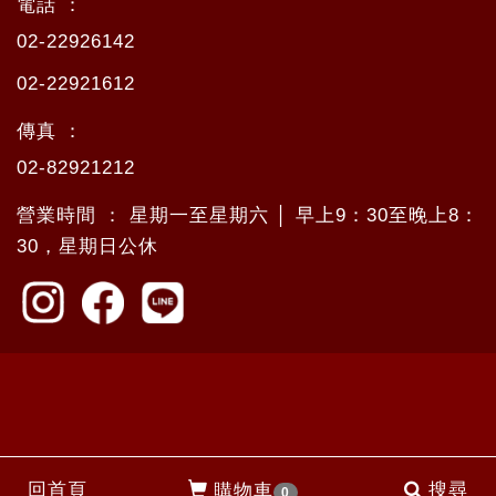
電話 ：
02-22926142
02-22921612
傳真 ：
02-82921212
營業時間 ： 星期一至星期六 │ 早上9：30至晚上8：
30，星期日公休
回首頁
搜尋
購物車
0