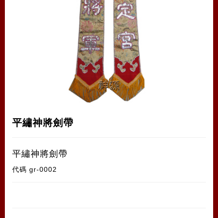
平繡神將劍帶
平繡神將劍帶
代碼
gr-0002