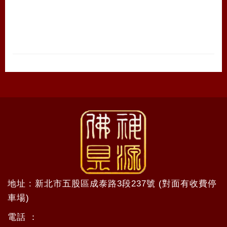
地址 : 新北市五股區成泰路3段237號 (對面有收費停
車場)
電話 ：