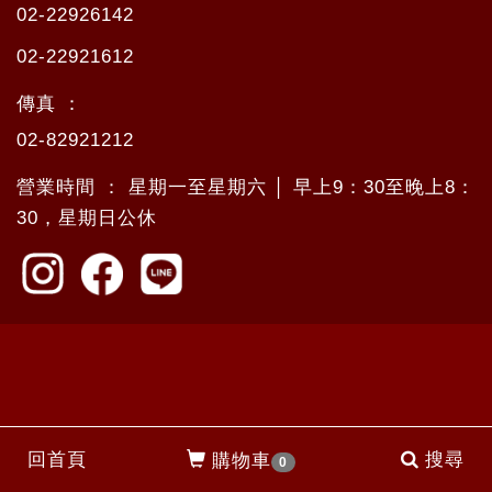
02-22926142
02-22921612
傳真 ：
02-82921212
營業時間 ： 星期一至星期六 │ 早上9：30至晚上8：
30，星期日公休
回首頁
搜尋
購物車
0