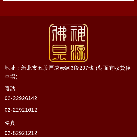
地址 : 新北市五股區成泰路3段237號 (對面有收費停
車場)
電話 ：
02-22926142
02-22921612
傳真 ：
02-82921212