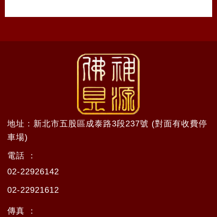
地址 : 新北市五股區成泰路3段237號 (對面有收費停
車場)
電話 ：
02-22926142
02-22921612
傳真 ：