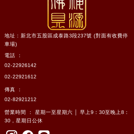
地址 : 新北市五股區成泰路3段237號 (對面有收費停
車場)
電話 ：
02-22926142
02-22921612
傳真 ：
02-82921212
營業時間 ： 星期一至星期六 │ 早上9：30至晚上8：
30，星期日公休