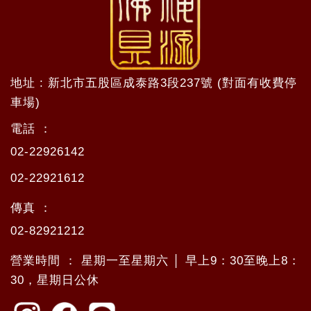
地址 : 新北市五股區成泰路3段237號 (對面有收費停
車場)
電話 ：
02-22926142
02-22921612
傳真 ：
02-82921212
營業時間 ： 星期一至星期六 │ 早上9：30至晚上8：
30，星期日公休