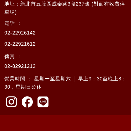
地址 : 新北市五股區成泰路3段237號 (對面有收費停
車場)
電話 ：
02-22926142
02-22921612
傳真 ：
02-82921212
營業時間 ： 星期一至星期六 │ 早上9：30至晚上8：
30，星期日公休