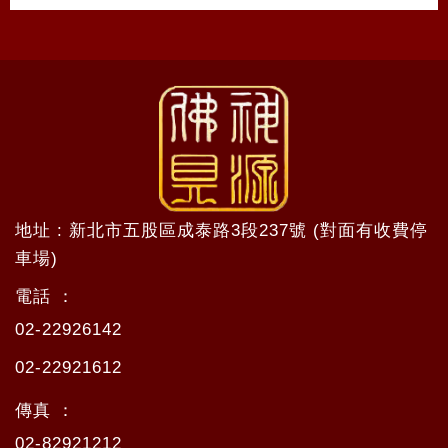
地址 : 新北市五股區成泰路3段237號 (對面有收費停
車場)
電話 ：
02-22926142
02-22921612
傳真 ：
02-82921212