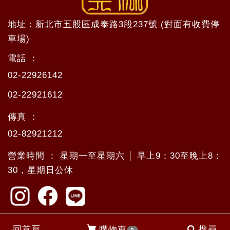
地址 : 新北市五股區成泰路3段237號 (對面有收費停
車場)
電話 ：
02-22926142
02-22921612
傳真 ：
02-82921212
營業時間 ： 星期一至星期六 │ 早上9：30至晚上8：
30，星期日公休
回首頁
搜尋
購物車