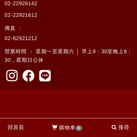
02-22926142
02-22921612
傳真 ：
02-82921212
營業時間 ： 星期一至星期六 │ 早上9：30至晚上8：
30，星期日公休
回首頁
搜尋
購物車
0