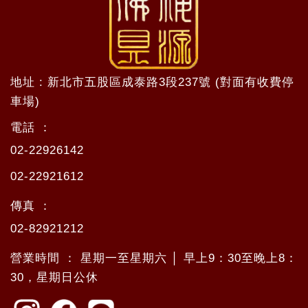
地址 : 新北市五股區成泰路3段237號 (對面有收費停
車場)
電話 ：
02-22926142
02-22921612
傳真 ：
02-82921212
營業時間 ： 星期一至星期六 │ 早上9：30至晚上8：
30，星期日公休