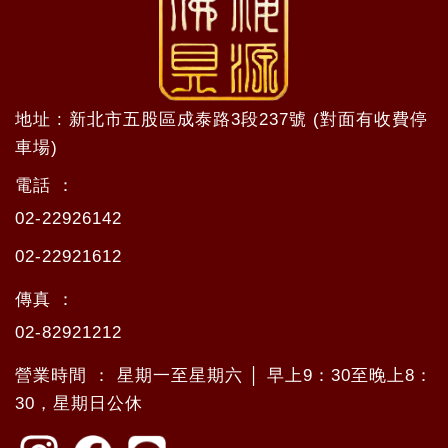
地址 : 新北市五股區成泰路3段237號 (對面有收費停
車場)
電話 ：
02-22926142
02-22921612
傳真 ：
02-82921212
營業時間 ： 星期一至星期六 │ 早上9：30至晚上8：
30，星期日公休