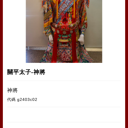
關平太子-神將
神將
代碼
g2403c02