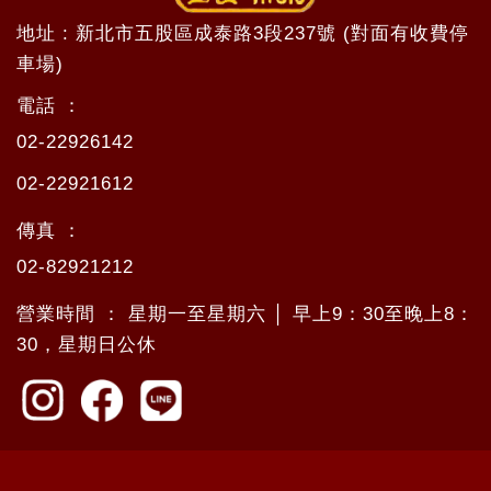
地址 : 新北市五股區成泰路3段237號 (對面有收費停
車場)
電話 ：
02-22926142
02-22921612
傳真 ：
02-82921212
營業時間 ： 星期一至星期六 │ 早上9：30至晚上8：
30，星期日公休