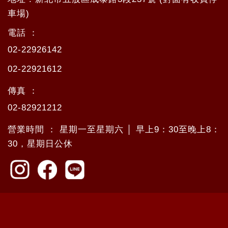
車場)
電話 ：
02-22926142
02-22921612
傳真 ：
02-82921212
營業時間 ： 星期一至星期六 │ 早上9：30至晚上8：
30，星期日公休