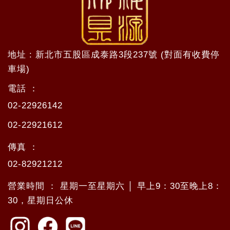
地址 : 新北市五股區成泰路3段237號 (對面有收費停
車場)
電話 ：
02-22926142
02-22921612
傳真 ：
02-82921212
營業時間 ： 星期一至星期六 │ 早上9：30至晚上8：
30，星期日公休