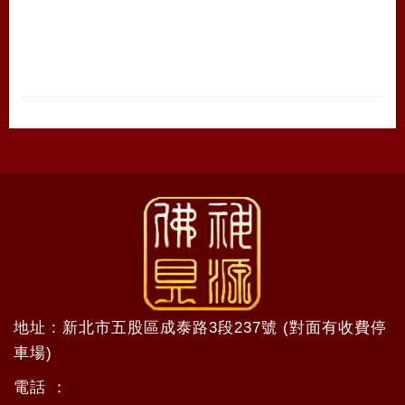
地址 : 新北市五股區成泰路3段237號 (對面有收費停
車場)
電話 ：