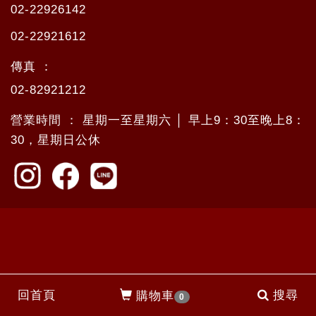
02-22926142
02-22921612
傳真 ：
02-82921212
營業時間 ： 星期一至星期六 │ 早上9：30至晚上8：
30，星期日公休
回首頁
搜尋
購物車
0