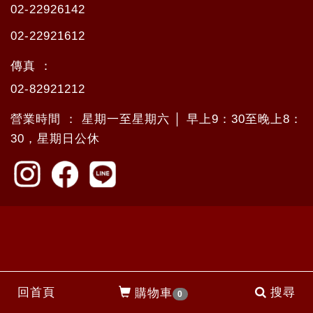
02-22926142
02-22921612
傳真 ：
02-82921212
營業時間 ： 星期一至星期六 │ 早上9：30至晚上8：
30，星期日公休
回首頁
搜尋
購物車
0