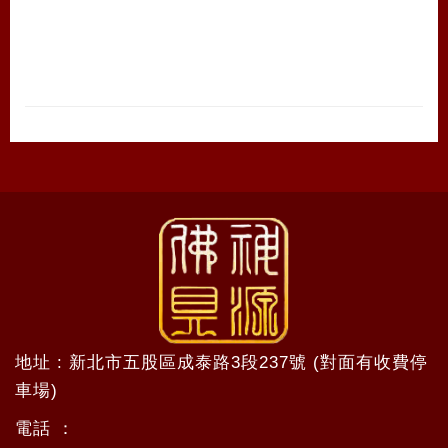
地址 : 新北市五股區成泰路3段237號 (對面有收費停
車場)
電話 ：