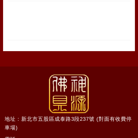
地址 : 新北市五股區成泰路3段237號 (對面有收費停
車場)