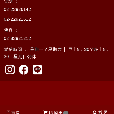
電話 ：
02-22926142
02-22921612
傳真 ：
02-82921212
營業時間 ： 星期一至星期六 │ 早上9：30至晚上8：
30，星期日公休
回首頁
搜尋
購物車
0