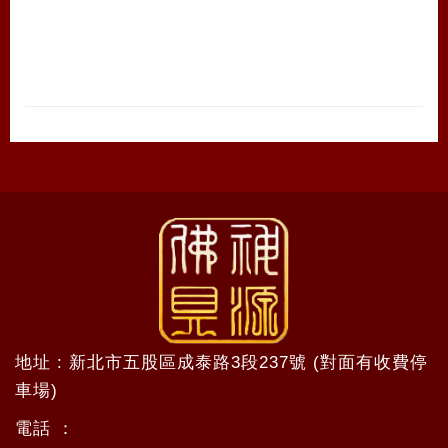
地址 : 新北市五股區成泰路3段237號 (對面有收費停
車場)
電話 ：