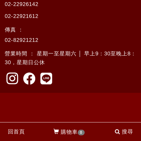
02-22926142
02-22921612
傳真 ：
02-82921212
營業時間 ： 星期一至星期六 │ 早上9：30至晚上8：
30，星期日公休
回首頁
搜尋
購物車
0