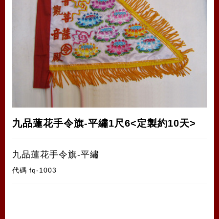
九品蓮花手令旗-平繡1尺6<定製約10天>
九品蓮花手令旗-平繡
代碼
fq-1003