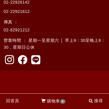
02-22926142
02-22921612
傳真 ：
02-82921212
營業時間 ： 星期一至星期六 │ 早上9：30至晚上8：
30，星期日公休
回首頁
搜尋
購物車
0