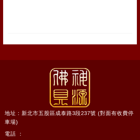
地址 : 新北市五股區成泰路3段237號 (對面有收費停
車場)
電話 ：