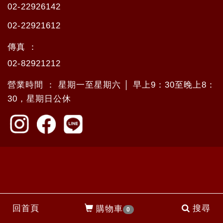
02-22926142
02-22921612
傳真 ：
02-82921212
營業時間 ： 星期一至星期六 │ 早上9：30至晚上8：
30，星期日公休
回首頁
搜尋
購物車
0