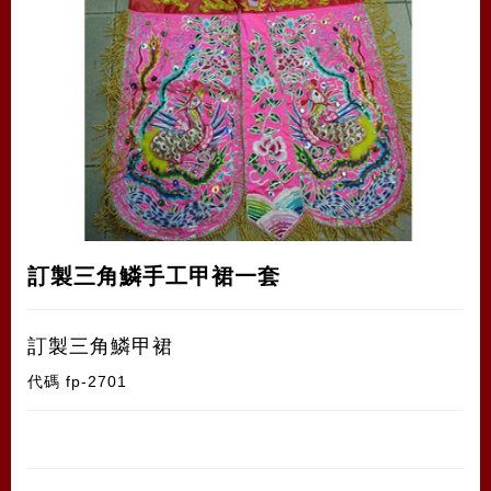
訂製三角鱗手工甲裙一套
訂製三角鱗甲裙
代碼
fp-2701