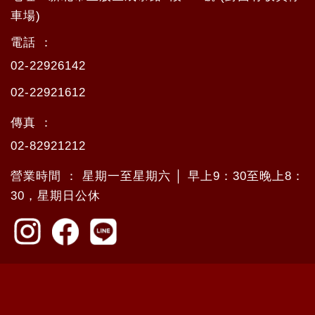
車場)
電話 ：
02-22926142
02-22921612
傳真 ：
02-82921212
營業時間 ： 星期一至星期六 │ 早上9：30至晚上8：
30，星期日公休