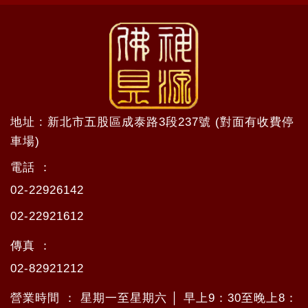
地址 : 新北市五股區成泰路3段237號 (對面有收費停
車場)
電話 ：
02-22926142
02-22921612
傳真 ：
02-82921212
營業時間 ： 星期一至星期六 │ 早上9：30至晚上8：