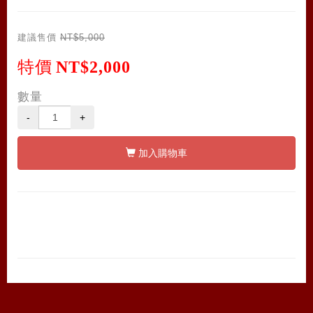
建議售價
NT$5,000
特價
NT$2,000
數量
-
+
加入購物車