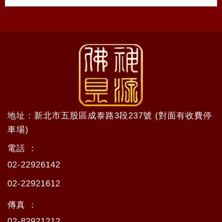
地址 : 新北市五股區成泰路3段237號 (對面有收費停
車場)
電話 ：
02-22926142
02-22921612
傳真 ：
02-82921212