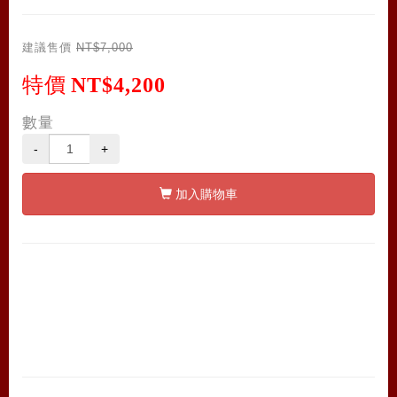
建議售價
NT$7,000
特價
NT$4,200
數量
-
+
加入購物車