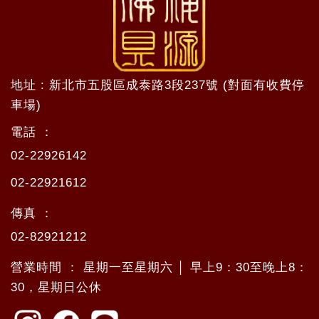
地址 : 新北市五股區成泰路3段237號 (對面有收費停
車場)
電話 ：
02-22926142
02-22921612
傳真 ：
02-82921212
營業時間 ： 星期一至星期六 │ 早上9：30至晚上8：
30，星期日公休