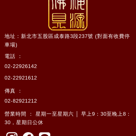
地址 : 新北市五股區成泰路3段237號 (對面有收費停
車場)
電話 ：
02-22926142
02-22921612
傳真 ：
02-82921212
營業時間 ： 星期一至星期六 │ 早上9：30至晚上8：
30，星期日公休