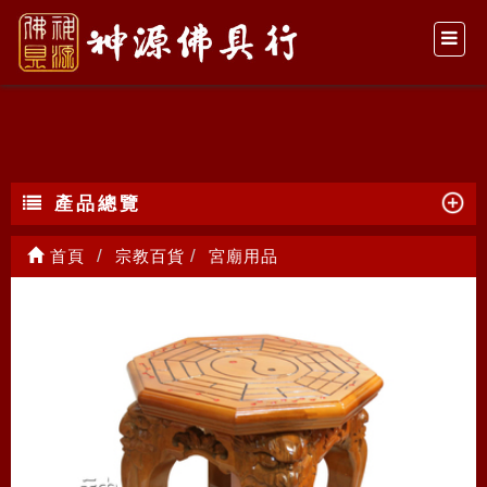
宮廟用品
產品總覽
首頁
宗教百貨
宮廟用品