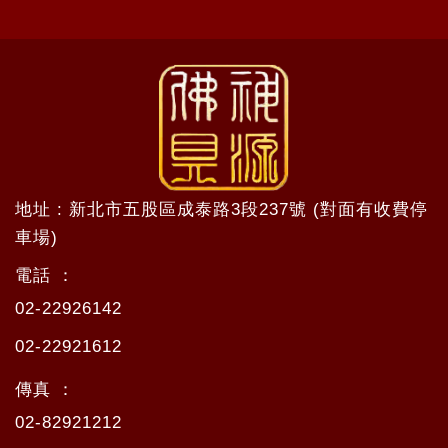
地址 : 新北市五股區成泰路3段237號 (對面有收費停
車場)
電話 ：
02-22926142
02-22921612
傳真 ：
02-82921212