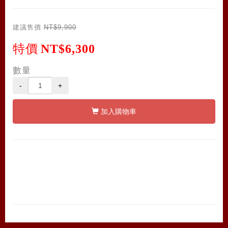
建議售價
NT$9,900
特價
NT$6,300
數量
-
+
加入購物車