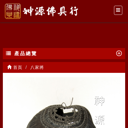
八家將
產品總覽
首頁
八家將