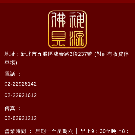
地址 : 新北市五股區成泰路3段237號 (對面有收費停
車場)
電話 ：
02-22926142
02-22921612
傳真 ：
02-82921212
營業時間 ： 星期一至星期六 │ 早上9：30至晚上8：