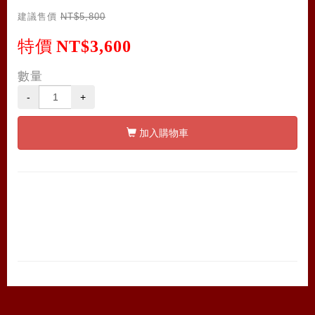
建議售價
NT$5,800
特價
NT$3,600
數量
-
+
加入購物車