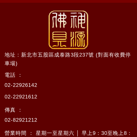
地址 : 新北市五股區成泰路3段237號 (對面有收費停
車場)
電話 ：
02-22926142
02-22921612
傳真 ：
02-82921212
營業時間 ： 星期一至星期六 │ 早上9：30至晚上8：