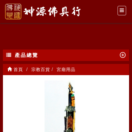
宮廟用品
產品總覽
首頁
宗教百貨
宮廟用品